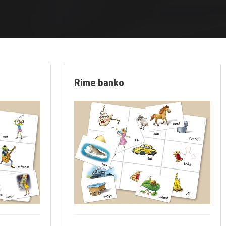
Rime banko