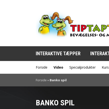
INTERAKTIVE TÆPPER
INTERAK
Forside
Video
Specialprodukter
Kurs
Forside
»
Banko spil
BANKO SPIL