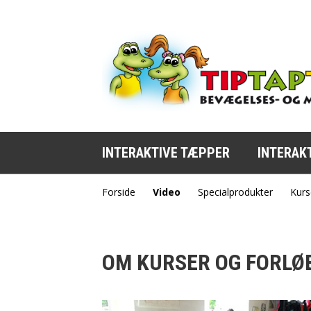
INTERAKTIVE TÆPPER
INTERAK
Forside
Video
Specialprodukter
Kurs
OM KURSER OG FORLØ