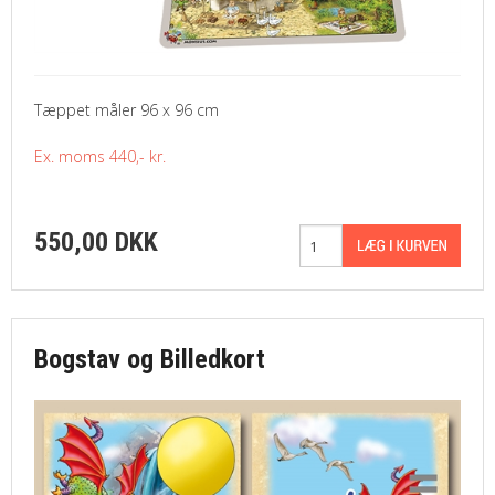
Tæppet måler 96 x 96 cm
Ex. moms 440,- kr.
550,00 DKK
Bogstav og Billedkort