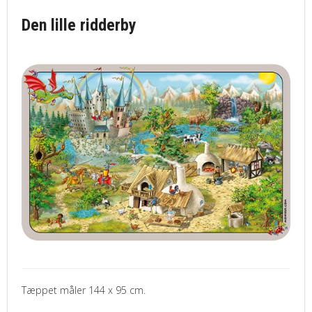
Den lille ridderby
Tæppet måler 144 x 95 cm.