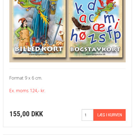
Format 9 x 6 cm.
Ex. moms 124,- kr.
155,00 DKK