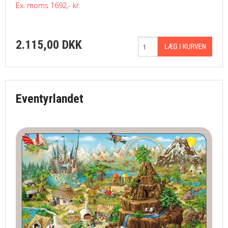
Ex. moms 1692,- kr.
2.115,00 DKK
Eventyrlandet