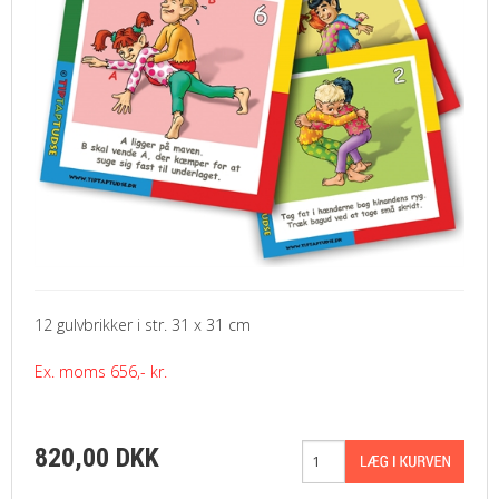
12 gulvbrikker i str. 31 x 31 cm
Ex. moms 656,- kr.
820,00 DKK