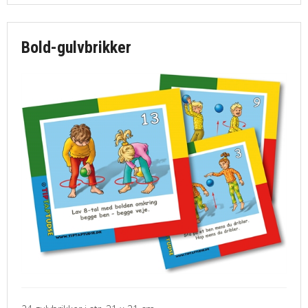
Bold-gulvbrikker