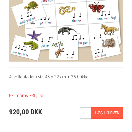
4 spilleplader i str. 45 x 32 cm + 36 brikker
Ex. moms 736,- kr.
920,00 DKK