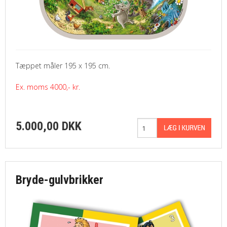
Tæppet måler 195 x 195 cm.
Ex. moms 4000,- kr.
5.000,00 DKK
Bryde-gulvbrikker