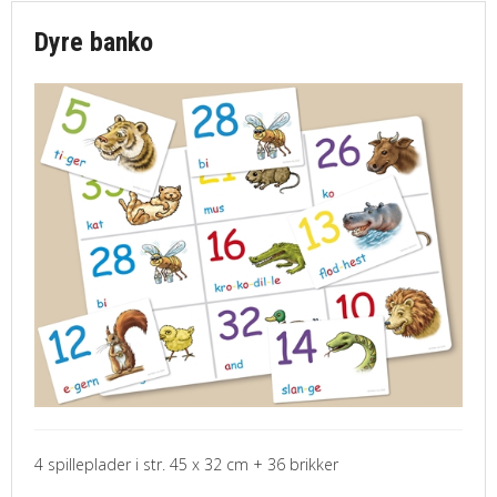
Dyre banko
4 spilleplader i str. 45 x 32 cm + 36 brikker