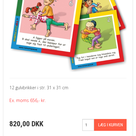
12 gulvbrikker i str. 31 x 31 cm
Ex. moms 656,- kr.
820,00 DKK